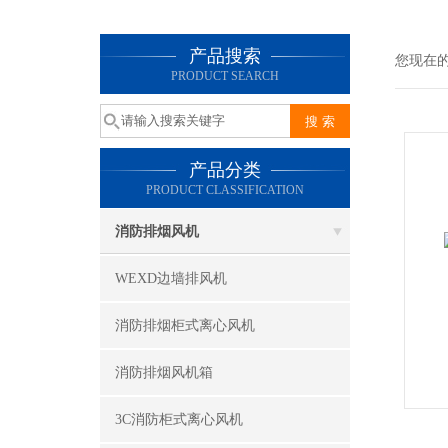
产品搜索
您现在
PRODUCT SEARCH
产品分类
PRODUCT CLASSIFICATION
消防排烟风机
WEXD边墙排风机
消防排烟柜式离心风机
消防排烟风机箱
3C消防柜式离心风机