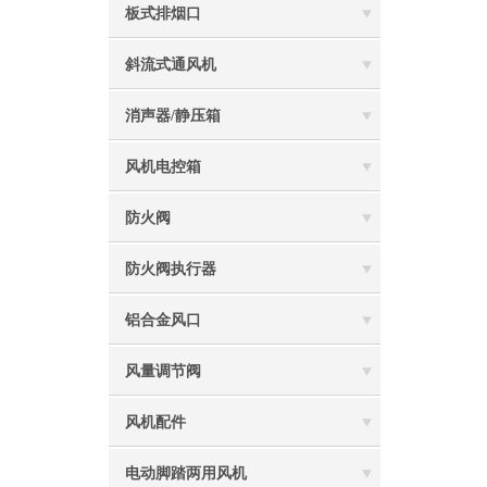
板式排烟口
斜流式通风机
消声器/静压箱
风机电控箱
防火阀
防火阀执行器
铝合金风口
风量调节阀
风机配件
电动脚踏两用风机