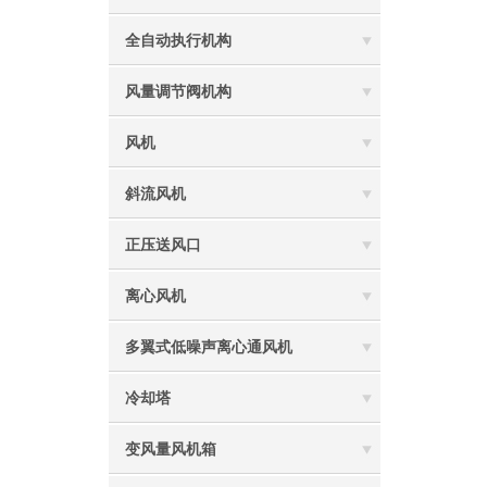
全自动执行机构
风量调节阀机构
风机
斜流风机
正压送风口
离心风机
多翼式低噪声离心通风机
冷却塔
变风量风机箱