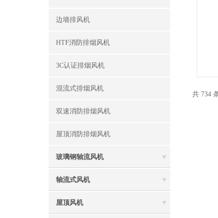
边墙排风机
HTF消防排烟风机
3C认证排烟风机
混流式排烟风机
共 734
双速消防排烟风机
屋顶消防排烟风机
玻璃钢轴流风机
轴流式风机
屋顶风机