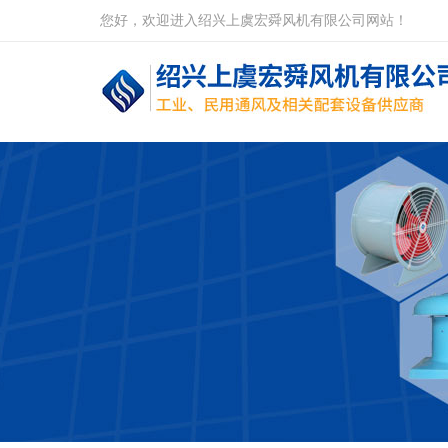
您好，欢迎进入绍兴上虞宏舜风机有限公司网站！