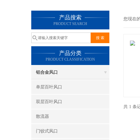
产品搜索
您现在
PRODUCT SEARCH
产品分类
PRODUCT CLASSIFICATION
铝合金风口
单层百叶风口
双层百叶风口
共 1 
散流器
门铰式风口