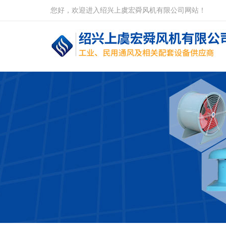
您好，欢迎进入绍兴上虞宏舜风机有限公司网站！