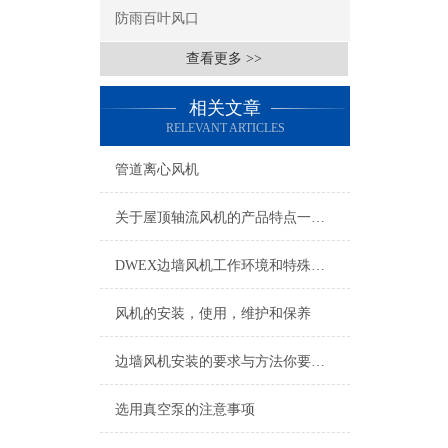
防雨百叶风口
查看更多 >>
相关文章
RELEVANT ARTICLES
管道离心风机
关于屋顶轴流风机的产品特点一一介绍
DWEX边墙风机工作环境和特殊要求有哪些
风机的安装，使用，维护和保养
边墙风机安装的要求与方法你要知道
选用真空泵的注意事项