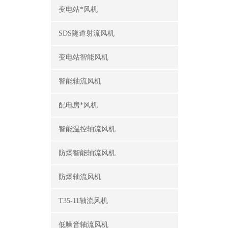
变电站*风机
SDS隧道射流风机
变电站智能风机
智能轴流风机
配电房*风机
智能温控轴流风机
防爆智能轴流风机
防爆轴流风机
T35-11轴流风机
低噪音轴流风机