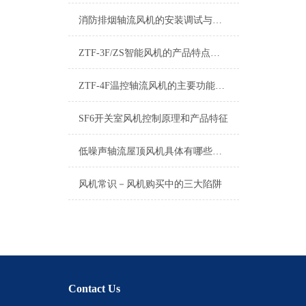
消防排烟轴流风机的安装调试与运行维护指南
ZTF-3F/ZS智能风机的产品特点有哪些
ZTF-4F温控轴流风机的主要功能介绍
SF6开关室风机控制原理和产品特征
低噪声轴流屋顶风机具体有哪些特点
风机常识－风机购买中的三大陷阱
Contact Us