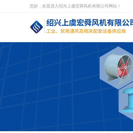
您好，欢迎进入绍兴上虞宏舜风机有限公司网站！