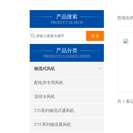
产品搜索
您现在
PRODUCT SEARCH
产品分类
PRODUCT CLASSIFICATION
轴流式风机
配电房专用风机
湿帘冷风机
共 1 
T35系列轴流式通风机
ZTF系列轴流通风机