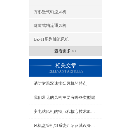
方形壁式轴流风机
隧道式轴流通风机
DZ-11系列轴流风机
查看更多 >>
相关文章
RELEVANT ARTICLES
消防耐温双速排烟风机的特点
我们常见的风机主要有哪些类型呢
变电站风机的特点和核心技术原理介绍
风机盘管机组系统介绍及其设备维护