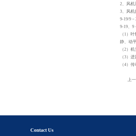
2、风
3、风机
9-19
9-19
（1）叶
静、动
（2）
（3）
（4）
上一
Contact Us