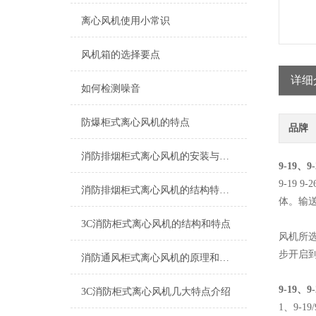
离心风机使用小常识
风机箱的选择要点
详细
如何检测噪音
防爆柜式离心风机的特点
品牌
消防排烟柜式离心风机的安装与调试指南说明
9-19、
9-19
消防排烟柜式离心风机的结构特点和施工安装要求
体。输送
3C消防柜式离心风机的结构和特点
风机所
步开启
消防通风柜式离心风机的原理和特点
9-19、
3C消防柜式离心风机几大特点介绍
1、9-1