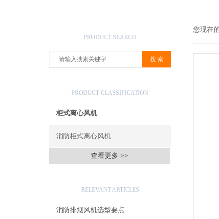
产品搜索
您现在
PRODUCT SEARCH
产品分类
PRODUCT CLASSIFICATION
柜式离心风机
消防柜式离心风机
查看更多 >>
相关文章
RELEVANT ARTICLES
消防排烟风机选型要点