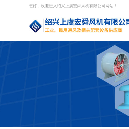
您好，欢迎进入绍兴上虞宏舜风机有限公司网站！