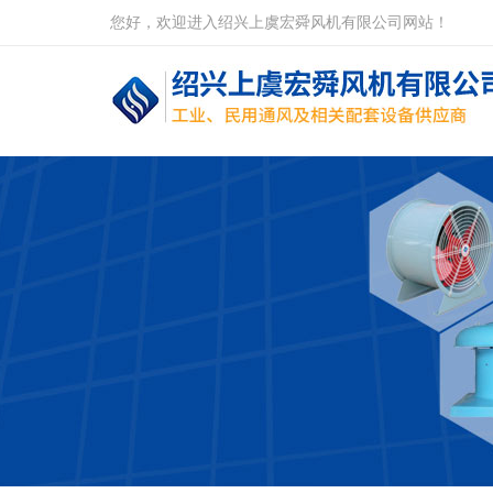
您好，欢迎进入绍兴上虞宏舜风机有限公司网站！