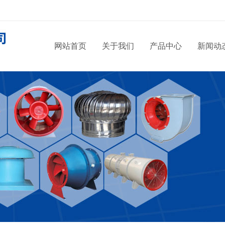
网站首页
关于我们
产品中心
新闻动