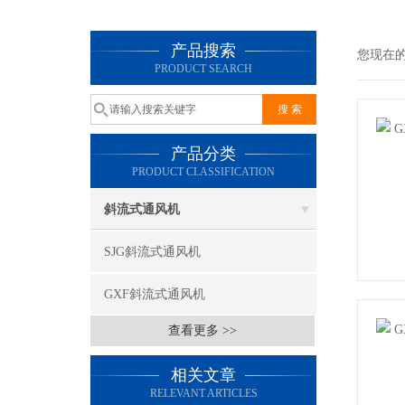
产品搜索
您现在
PRODUCT SEARCH
产品分类
PRODUCT CLASSIFICATION
斜流式通风机
SJG斜流式通风机
GXF斜流式通风机
查看更多 >>
相关文章
RELEVANT ARTICLES