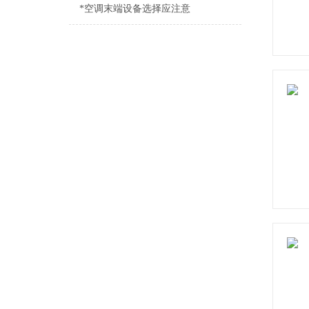
*空调末端设备选择应注意