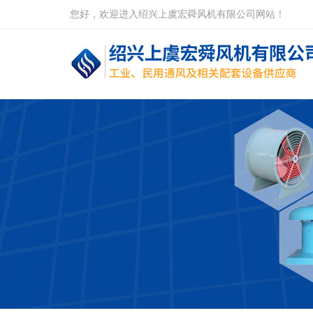
您好，欢迎进入绍兴上虞宏舜风机有限公司网站！