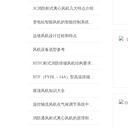
3C消防柜式离心风机几大特点介绍
变电站智能风机的智能控制系统与自动化管理
边墙风机设计过程和特点
风机设备选型参考
HTFC柜式消防排烟风机结构要求和保养
HTF（PYHL－14A）型高温排烟混流风机
屋顶风机知识大全
温控轴流风机在气候调节系统中的应用
消防通风柜式离心风机的原理和特点