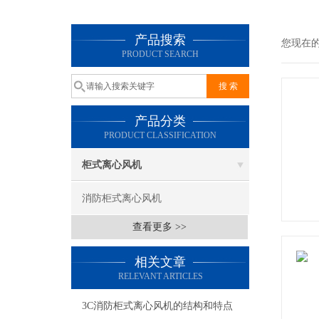
产品搜索
您现在
PRODUCT SEARCH
产品分类
PRODUCT CLASSIFICATION
柜式离心风机
消防柜式离心风机
查看更多 >>
相关文章
RELEVANT ARTICLES
3C消防柜式离心风机的结构和特点