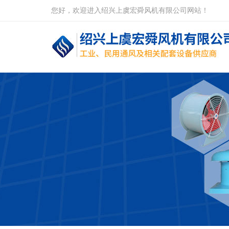
您好，欢迎进入绍兴上虞宏舜风机有限公司网站！