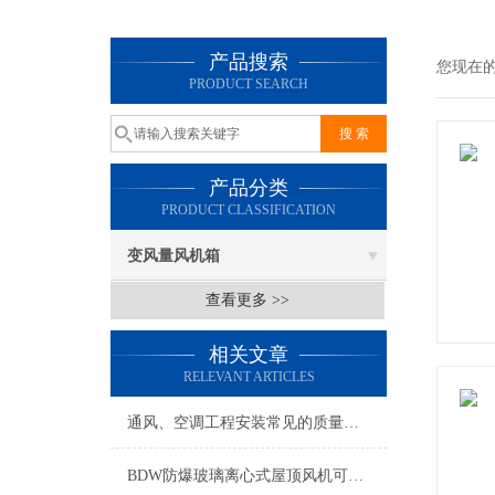
产品搜索
您现在
PRODUCT SEARCH
产品分类
PRODUCT CLASSIFICATION
变风量风机箱
查看更多 >>
相关文章
RELEVANT ARTICLES
通风、空调工程安装常见的质量通病
BDW防爆玻璃离心式屋顶风机可为用户代为设计、并加工制作