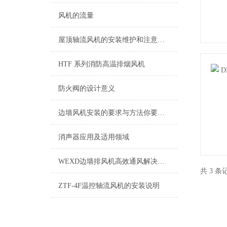
风机的流量
屋顶轴流风机的安装维护和注意事项
HTF 系列消防高温排烟风机
防火阀的设计意义
边墙风机安装的要求与方法你要知道
消声器应用及适用领域
WEXD边墙排风机高效通风解决方案
共 3 
ZTF-4F温控轴流风机的安装说明