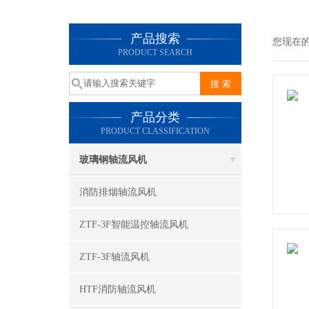
产品搜索
您现在
PRODUCT SEARCH
产品分类
PRODUCT CLASSIFICATION
玻璃钢轴流风机
消防排烟轴流风机
ZTF-3F智能温控轴流风机
ZTF-3F轴流风机
HTF消防轴流风机