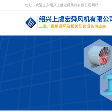
您好，欢迎进入绍兴上虞宏舜风机有限公司网站！