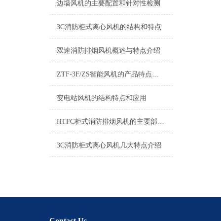
边墙风机的主要配置和针对性检测
3C消防柜式离心风机的结构和特点
双速消防排烟风机概述与特点介绍
ZTF-3F/ZS智能风机的产品特点有哪些
变电站风机的结构特点和应用
HTFC柜式消防排烟风机的主要部件和安装使用说明
3C消防柜式离心风机几大特点介绍
Contact Us