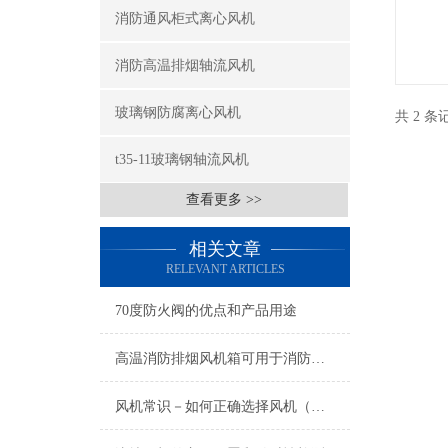
消防通风柜式离心风机
消防高温排烟轴流风机
玻璃钢防腐离心风机
共 2 
t35-11玻璃钢轴流风机
查看更多 >>
相关文章
RELEVANT ARTICLES
70度防火阀的优点和产品用途
高温消防排烟风机箱可用于消防排烟等介质的气体使用
风机常识－如何正确选择风机（一）