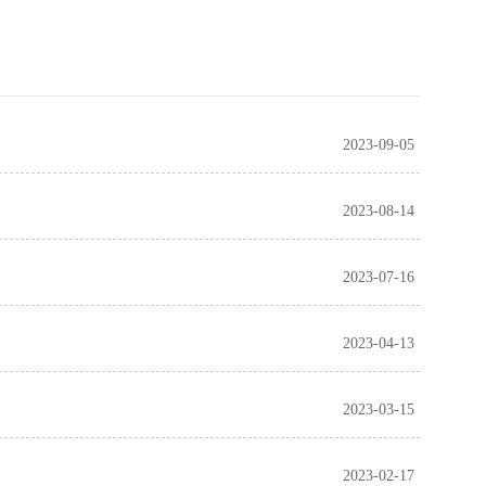
2023-09-05
2023-08-14
2023-07-16
2023-04-13
2023-03-15
2023-02-17