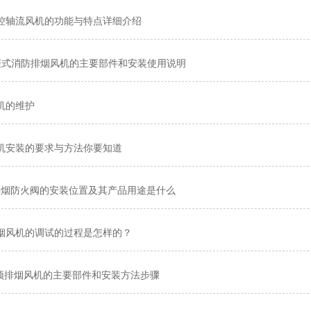
控轴流风机的功能与特点详细介绍
C柜式消防排烟风机的主要部件和安装使用说明
机的维护
机安装的要求与方法你要知道
度排烟防火阀的安装位置及其产品用途是什么
烟风机的调试的过程是怎样的？
屋顶排烟风机的主要部件和安装方法步骤