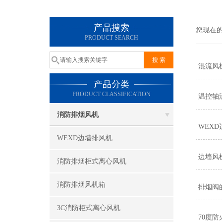
产品搜索
您现在
PRODUCT SEARCH
混流风
产品分类
PRODUCT CLASSIFICATION
温控轴
消防排烟风机
WEX
WEXD边墙排风机
边墙风
消防排烟柜式离心风机
消防排烟风机箱
排烟阀
3C消防柜式离心风机
70度