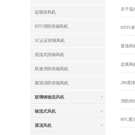
关于温
边墙排风机
HTF消防排烟风机
HTF
3C认证排烟风机
屋顶风
混流式排烟风机
边墙风
双速消防排烟风机
280
屋顶消防排烟风机
玻璃钢轴流风机
消防排
轴流式风机
RTC
屋顶风机