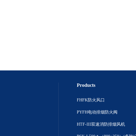
Products
FHFK防火风口
PYFH电动排烟防火阀
HTF-III双速消防排烟风机