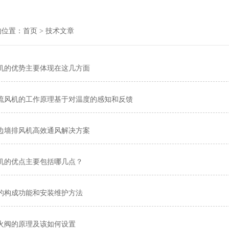
的位置：
首页
> 技术文章
机的优势主要体现在这几方面
流风机的工作原理基于对温度的感知和反馈
D边墙排风机高效通风解决方案
机的优点主要包括哪几点？
的构成功能和安装维护方法
防火阀的原理及该如何设置