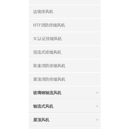
边墙排风机
HTF消防排烟风机
3C认证排烟风机
混流式排烟风机
双速消防排烟风机
屋顶消防排烟风机
玻璃钢轴流风机
轴流式风机
屋顶风机