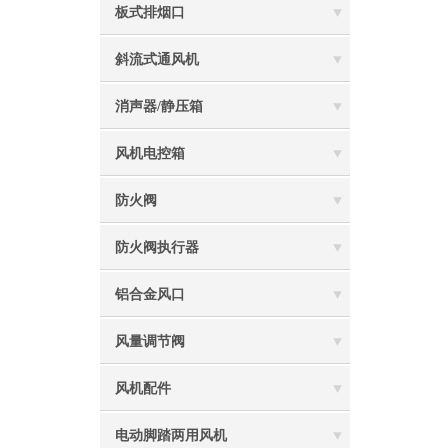
板式排烟口
斜流式通风机
消声器/静压箱
风机电控箱
防火阀
防火阀执行器
铝合金风口
风量调节阀
风机配件
电动脚踏两用风机