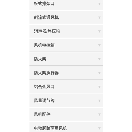
板式排烟口
斜流式通风机
消声器/静压箱
风机电控箱
防火阀
防火阀执行器
铝合金风口
风量调节阀
风机配件
电动脚踏两用风机