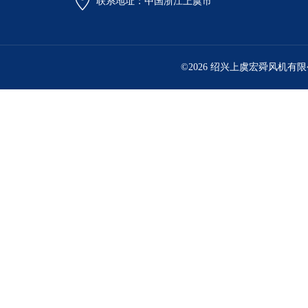
联系地址：中国浙江上虞市
©2026 绍兴上虞宏舜风机有