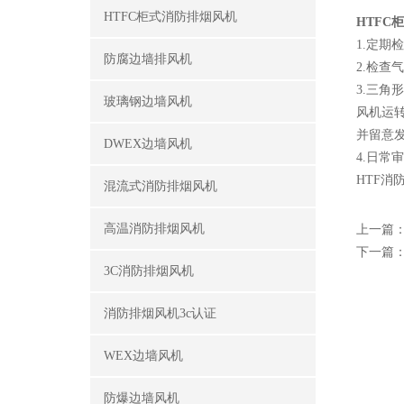
HTFC柜式消防排烟风机
HTFC
1.定
防腐边墙排风机
2.检
3.三角
玻璃钢边墙风机
风机运
并留意
DWEX边墙风机
4.日常
HTF
混流式消防排烟风机
高温消防排烟风机
上一篇
下一篇
3C消防排烟风机
消防排烟风机3c认证
WEX边墙风机
防爆边墙风机