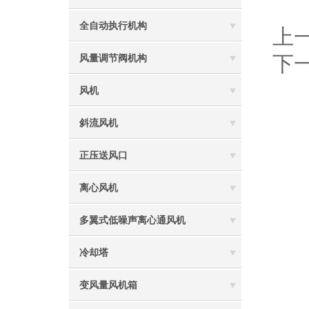
全自动执行机构
上
下
风量调节阀机构
风机
斜流风机
正压送风口
离心风机
多翼式低噪声离心通风机
冷却塔
变风量风机箱