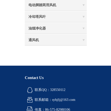
电动脚踏两用风机
冷却塔风叶
油烟净化器
通风机
Contact Us
联系QQ：328550112
联系邮箱：syhjfj@163.com
传真：86-575-82980106