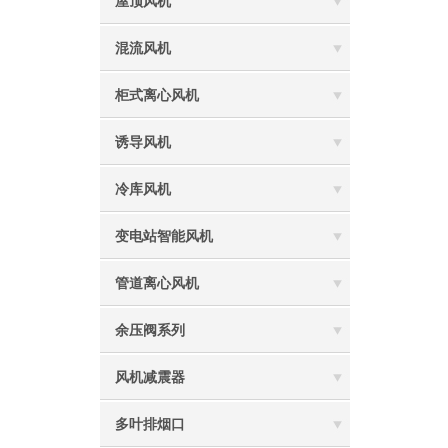
屋顶风机
混流风机
柜式离心风机
诱导风机
冷库风机
变电站智能风机
管道离心风机
余压阀系列
风机减震器
多叶排烟口