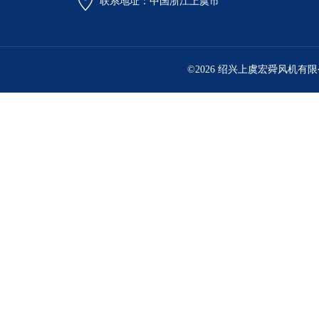
联系地址：中国浙江上虞市
©2026 绍兴上虞宏舜风机有