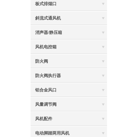
板式排烟口
斜流式通风机
消声器/静压箱
风机电控箱
防火阀
防火阀执行器
铝合金风口
风量调节阀
风机配件
电动脚踏两用风机