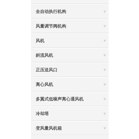
全自动执行机构
风量调节阀机构
风机
斜流风机
正压送风口
离心风机
多翼式低噪声离心通风机
冷却塔
变风量风机箱