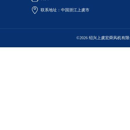
联系地址：中国浙江上虞市
©2026 绍兴上虞宏舜风机有