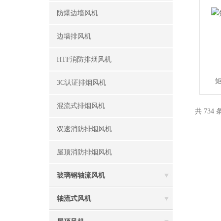
防爆边墙风机
边墙排风机
HTF消防排烟风机
3C认证排烟风机
混流式排烟风机
共 734
双速消防排烟风机
屋顶消防排烟风机
玻璃钢轴流风机
轴流式风机