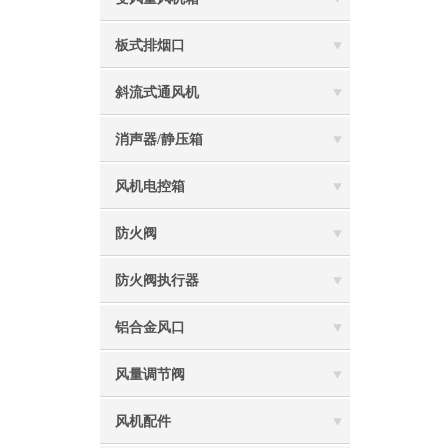
板式排烟口
斜流式通风机
消声器/静压箱
风机电控箱
防火阀
防火阀执行器
铝合金风口
风量调节阀
风机配件