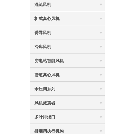
混流风机
柜式离心风机
诱导风机
冷库风机
变电站智能风机
管道离心风机
余压阀系列
风机减震器
多叶排烟口
排烟阀执行机构