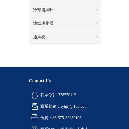
冷却塔风叶
油烟净化器
通风机
Contact Us
联系QQ：328550112
联系邮箱：syhjfj@163.com
传真：86-575-82980106