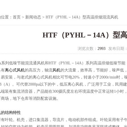
的位置：
首页
>
新闻动态
> HTF（PYHL－14A）型高温排烟混流风机
HTF（PYHL－14A）
浏览次数：
2993
发布日期
2A系列低噪节能混流通风机和HTF（PYHL－14A）系列高温排烟低
具有
离心式风机
的高压力，轴流
风机
的大流量，效率高，节能好，噪声低
易安装，与老式的离心式风机相比可节电20%，转速小于2000r/min时
dB（A）。可代替2000pa以下的中，低压离心风机，广泛用于工业，民用
风端装有集流消音器，产品能在300摄氏度左右环境温度中正常运转1小
下商场，地下仓库等消防配套设施。
机的结构特性
要有叶轮。机壳，进口集流器，导流片，电动机部件组成。叶轮采用有子
良好的空气动力性能。机壳采用圆筒形，与消音功能集风器联接成整体。出口