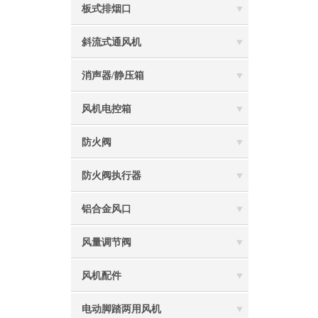
板式排烟口
斜流式通风机
消声器/静压箱
风机电控箱
防火阀
防火阀执行器
铝合金风口
风量调节阀
风机配件
电动脚踏两用风机