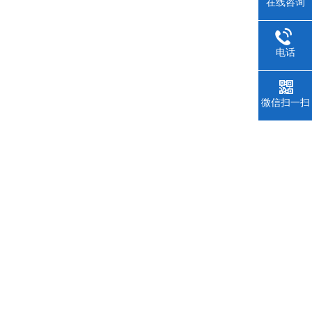
在线咨询
电话
微信扫一扫