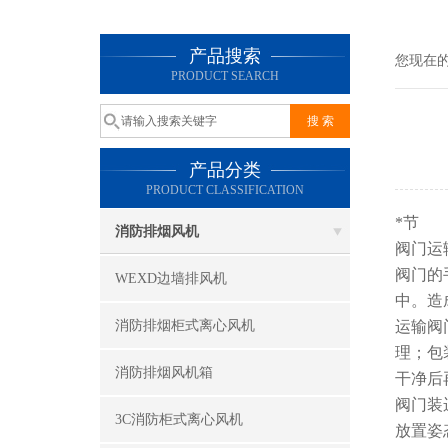
产品搜索
您现在
PRODUCT SEARCH
产品分类
PRODUCT CLASSIFICATION
*节
消防排烟风机
阀门运
阀门的
WEXD边墙排风机
中。造
消防排烟柜式离心风机
运输阀
理；包
消防排烟风机箱
干净后
阀门装
3C消防柜式离心风机
放置姿