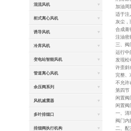
混流风机
加油周
适于注
柜式离心风机
灰尘，
合成膏
诱导风机
注油密
三、阀
冷库风机
运行中
变电站智能风机
发现松
许歪斜
管道离心风机
完整、
不允许
余压阀系列
第四节
闲置阀
风机减震器
闲置阀
一、清
多叶排烟口
阀门内
二、配
排烟阀执行机构