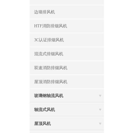
边墙排风机
HTF消防排烟风机
3C认证排烟风机
混流式排烟风机
双速消防排烟风机
屋顶消防排烟风机
玻璃钢轴流风机
轴流式风机
屋顶风机