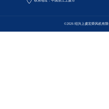
联系地址：中国浙江上虞市
©2026 绍兴上虞宏舜风机有