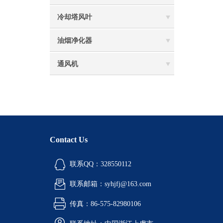
冷却塔风叶
油烟净化器
通风机
Contact Us
联系QQ：328550112
联系邮箱：syhjfj@163.com
传真：86-575-82980106