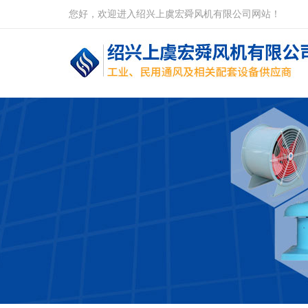
您好，欢迎进入绍兴上虞宏舜风机有限公司网站！