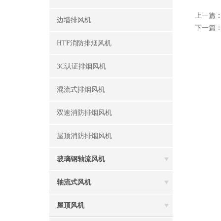
上一篇
边墙排风机
下一篇
HTF消防排烟风机
3C认证排烟风机
混流式排烟风机
双速消防排烟风机
屋顶消防排烟风机
玻璃钢轴流风机
轴流式风机
屋顶风机