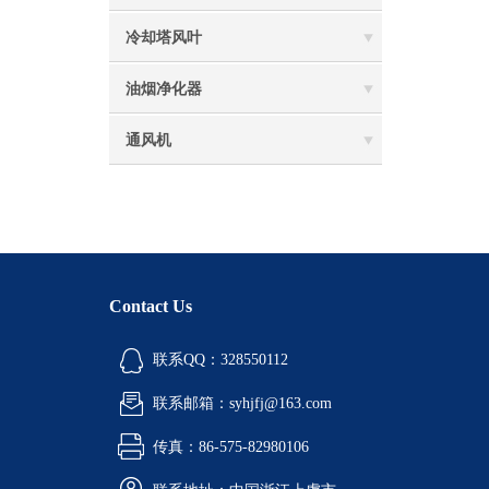
冷却塔风叶
油烟净化器
通风机
Contact Us
联系QQ：328550112
联系邮箱：syhjfj@163.com
传真：86-575-82980106