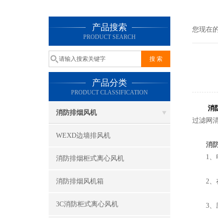
产品搜索
您现在
PRODUCT SEARCH
产品分类
PRODUCT CLASSIFICATION
消
消防排烟风机
过滤网
WEXD边墙排风机
消
1、电
消防排烟柜式离心风机
消防排烟风机箱
2、在
3C消防柜式离心风机
3、应