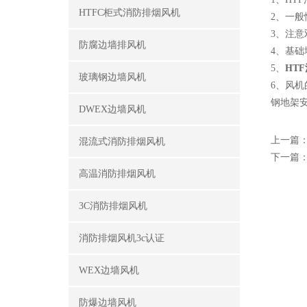
HTFC柜式消防排烟风机
2、一
3、注
防腐边墙排风机
4、基
5、
HT
玻璃钢边墙风机
6、风
钢地架
DWEX边墙风机
上一篇
混流式消防排烟风机
下一篇
高温消防排烟风机
3C消防排烟风机
消防排烟风机3c认证
WEX边墙风机
防爆边墙风机