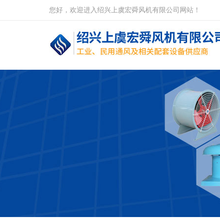
您好，欢迎进入绍兴上虞宏舜风机有限公司网站！