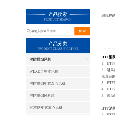
产品搜索
您现在
PRODUCT SEARCH
产品分类
PRODUCT CLASSIFICATION
HTF消
消防排烟风机
1、HT
2、进风
WEXD边墙排风机
轮直径的0
3、HT
消防排烟柜式离心风机
4、H
消防排烟风机箱
5、传
3C消防柜式离心风机
HTF消
1、HT