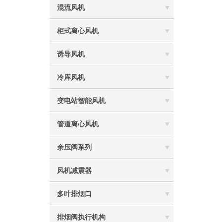
混流风机
柜式离心风机
诱导风机
冷库风机
变电站智能风机
管道离心风机
余压阀系列
风机减震器
多叶排烟口
排烟阀执行机构