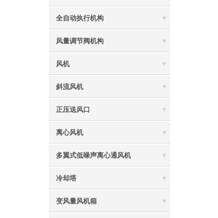
全自动执行机构
风量调节阀机构
风机
斜流风机
正压送风口
离心风机
多翼式低噪声离心通风机
冷却塔
变风量风机箱