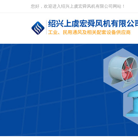
您好，欢迎进入绍兴上虞宏舜风机有限公司网站！