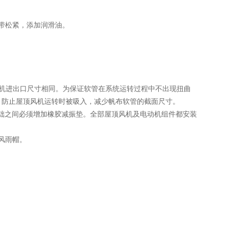
皮带松紧，添加润滑油。
风机进出口尺寸相同。为保证软管在系统运转过程中不出现扭曲
，防止屋顶风机运转时被吸入，减少帆布软管的截面尺寸。
础之间必须增加橡胶减振垫。全部屋顶风机及电动机组件都安装
。
风雨帽。