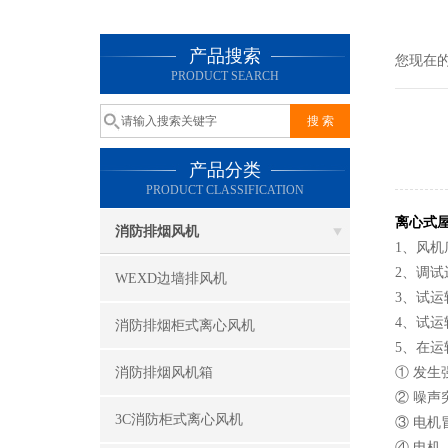
产品搜索
您现在
PRODUCT SEARCH
产品分类
PRODUCT CLASSIFICATION
离心式
消防排烟风机
1、风
2、调
WEXD边墙排风机
3、试
4、试
消防排烟柜式离心风机
5、在
消防排烟风机箱
① 发生
② 噪
3C消防柜式离心风机
③ 电机
④ 电机