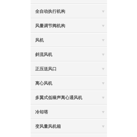
全自动执行机构
风量调节阀机构
风机
斜流风机
正压送风口
离心风机
多翼式低噪声离心通风机
冷却塔
变风量风机箱