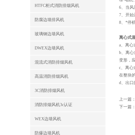
HTFC柜式消防排烟风机
6、当
7、开
防腐边墙排风机
8、*
玻璃钢边墙风机
离心式
a、离心
DWEX边墙风机
b、离
变形，
混流式消防排烟风机
c、离
在整块
高温消防排烟风机
d、出
3C消防排烟风机
上一篇
消防排烟风机3c认证
下一篇
WEX边墙风机
防爆边墙风机