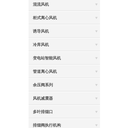
混流风机
柜式离心风机
诱导风机
冷库风机
变电站智能风机
管道离心风机
余压阀系列
风机减震器
多叶排烟口
排烟阀执行机构