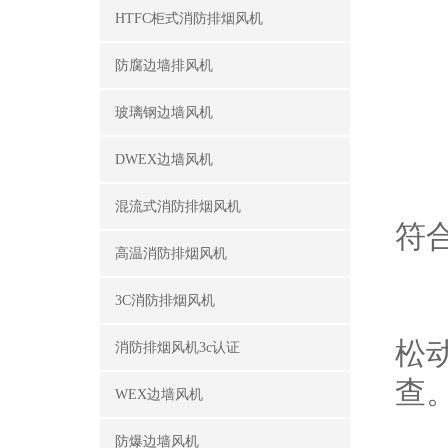
HTFC柜式消防排烟风机
3
防腐边墙排风机
风
玻璃钢边墙风机
DWEX边墙风机
1
混流式消防排烟风机
符
高温消防排烟风机
3C消防排烟风机
2
松
消防排烟风机3c认证
查
WEX边墙风机
防爆边墙风机