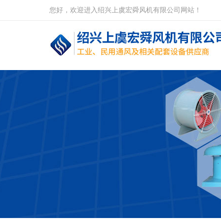
您好，欢迎进入绍兴上虞宏舜风机有限公司网站！