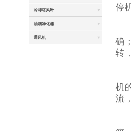
停
冷却塔风叶
油烟净化器
4
通风机
确
转
5
机
流
6