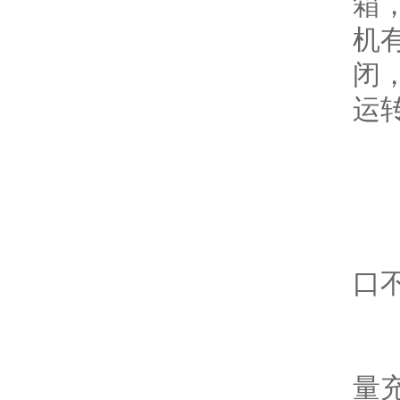
箱
机
闭
运
风
1
口
2
量