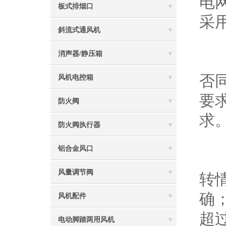
电
板式排烟口
采
斜流式通风机
消声器/静压箱
2
否
风机电控箱
要
防火阀
求
防火阀执行器
铝合金风口
3
风量调节阀
转
确
风机配件
超
电动脚踏两用风机