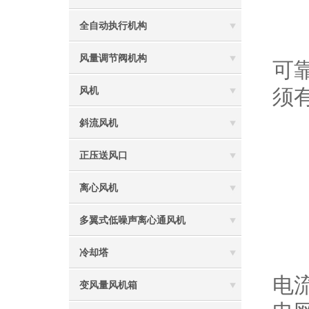
全自动执行机构
4
风量调节阀机构
可
须
风机
斜流风机
5
正压送风口
离心风机
风
多翼式低噪声离心通风机
1
冷却塔
电
变风量风机箱