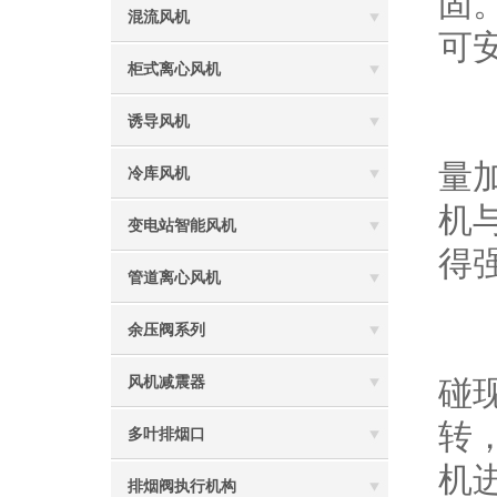
固
混流风机
可
柜式离心风机
诱导风机
2
量
冷库风机
机
变电站智能风机
得
管道离心风机
余压阀系列
3
风机减震器
碰
转
多叶排烟口
机
排烟阀执行机构