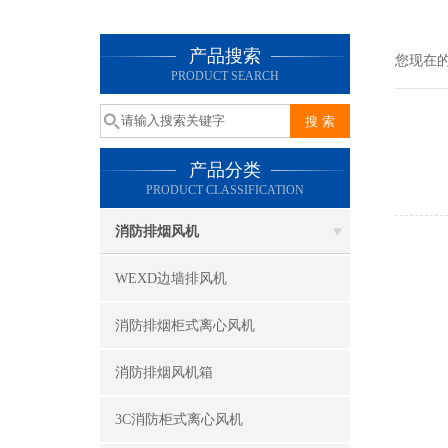
产品搜索
您现在
PRODUCT SEARCH
产品分类
PRODUCT CLASSIFICATION
消防排烟风机
WEXD边墙排风机
1
消防排烟柜式离心风机
消防排烟风机箱
2
3C消防柜式离心风机