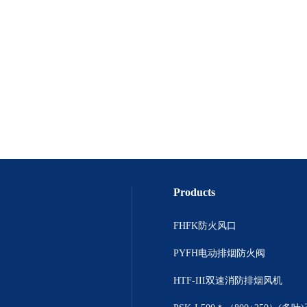
Products
FHFK防火风口
PYFH电动排烟防火阀
HTF-III双速消防排烟风机