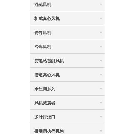
混流风机
柜式离心风机
诱导风机
冷库风机
变电站智能风机
管道离心风机
余压阀系列
风机减震器
多叶排烟口
排烟阀执行机构