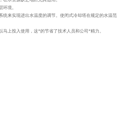
层环境。
系统来实现进出水温度的调节。使闭式冷却塔在规定的水温范
以马上投入使用，这*的节省了技术人员和公司*精力。