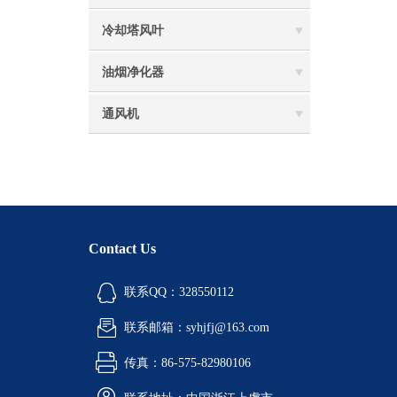
冷却塔风叶
油烟净化器
通风机
Contact Us
联系QQ：328550112
联系邮箱：syhjfj@163.com
传真：86-575-82980106