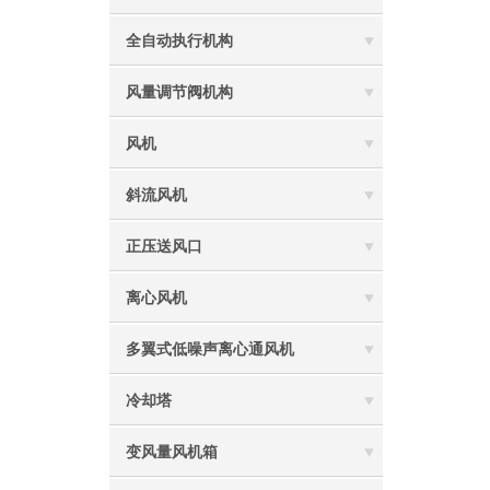
全自动执行机构
风量调节阀机构
风机
斜流风机
正压送风口
离心风机
多翼式低噪声离心通风机
冷却塔
变风量风机箱