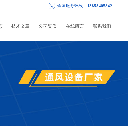
全国服务热线：
13858405842
态
技术文章
公司资质
在线留言
联系我们