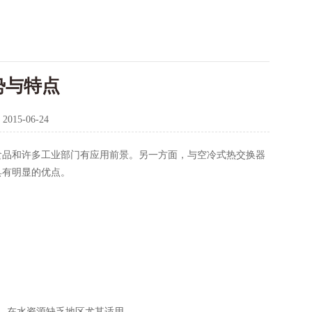
势与特点
：
2015-06-24
食品和许多工业部门有应用前景。另一方面，与空冷式热交换器
具有明显的优点。
，在水资源缺乏地区尤其适用。