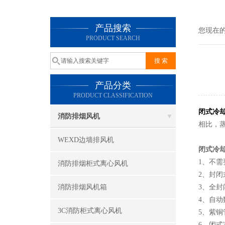
产品搜索
您现在
PRODUCT SEARCH
产品分类
PRODUCT CLASSIFICATION
闭式冷
消防排烟风机
相比，
WEXD边墙排风机
闭式冷
1、不
消防排烟柜式离心风机
2、封
消防排烟风机箱
3、全
4、自
3C消防柜式离心风机
5、紫
6、闭