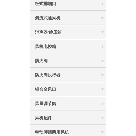
板式排烟口
斜流式通风机
消声器/静压箱
风机电控箱
防火阀
防火阀执行器
铝合金风口
风量调节阀
风机配件
电动脚踏两用风机