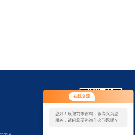
在线交流
您好！欢迎前来咨询，很高兴为您
服务，请问您要咨询什么问题呢？