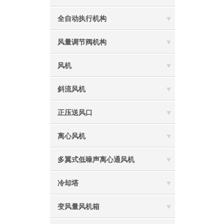
全自动执行机构
风量调节阀机构
风机
斜流风机
正压送风口
离心风机
多翼式低噪声离心通风机
冷却塔
变风量风机箱