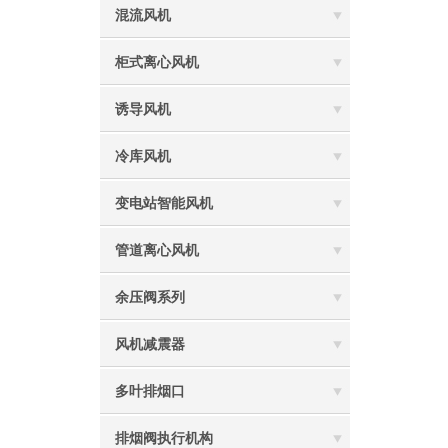
混流风机
柜式离心风机
诱导风机
冷库风机
变电站智能风机
管道离心风机
余压阀系列
风机减震器
多叶排烟口
排烟阀执行机构