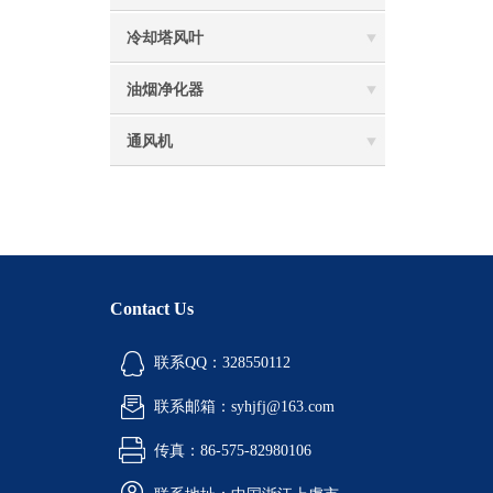
冷却塔风叶
油烟净化器
通风机
Contact Us
联系QQ：328550112
联系邮箱：syhjfj@163.com
传真：86-575-82980106