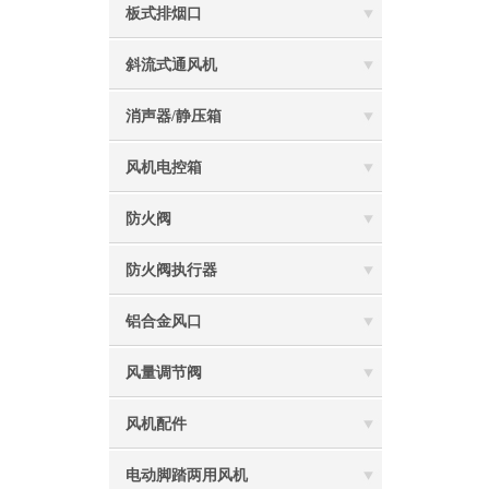
板式排烟口
斜流式通风机
消声器/静压箱
风机电控箱
防火阀
防火阀执行器
铝合金风口
风量调节阀
风机配件
电动脚踏两用风机