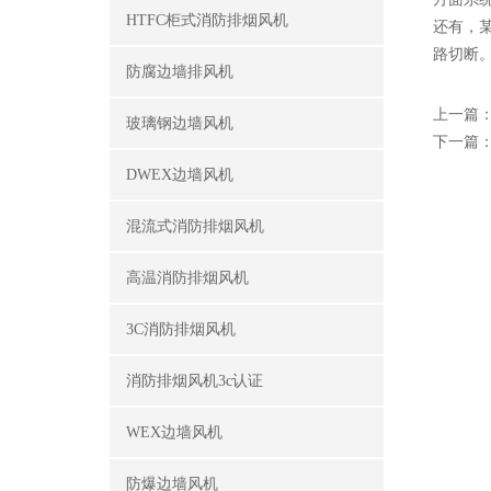
HTFC柜式消防排烟风机
还有，
路切断
防腐边墙排风机
上一篇
玻璃钢边墙风机
下一篇
DWEX边墙风机
混流式消防排烟风机
高温消防排烟风机
3C消防排烟风机
消防排烟风机3c认证
WEX边墙风机
防爆边墙风机