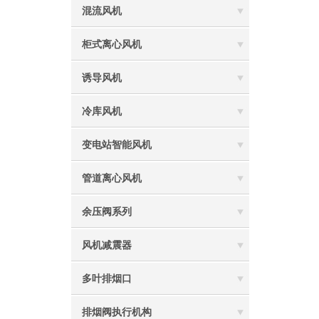
混流风机
柜式离心风机
诱导风机
冷库风机
变电站智能风机
管道离心风机
余压阀系列
风机减震器
多叶排烟口
排烟阀执行机构