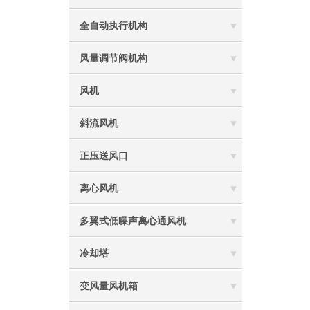
全自动执行机构
风量调节阀机构
风机
斜流风机
正压送风口
离心风机
多翼式低噪声离心通风机
冷却塔
变风量风机箱