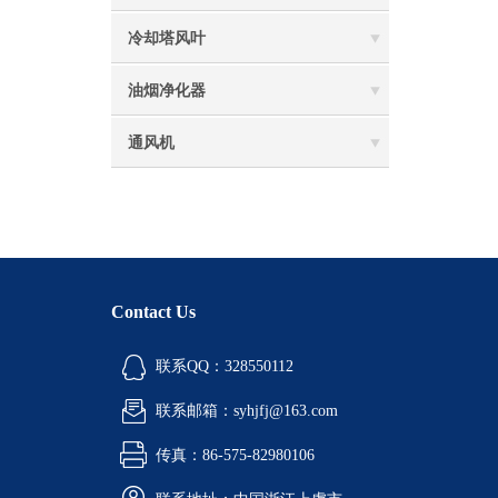
冷却塔风叶
油烟净化器
通风机
Contact Us
联系QQ：328550112
联系邮箱：syhjfj@163.com
传真：86-575-82980106