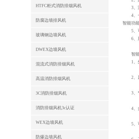
HTFC柜式消防排烟风机
3、温
4、一
防腐边墙排风机
智能功
5、可
玻璃钢边墙风机
6、用
DWEX边墙风机
智能温
1、外
混流式消防排烟风机
2、风
高温消防排烟风机
3、*
3C消防排烟风机
消防排烟风机3c认证
4、多
WEX边墙风机
5、可
防爆边墙风机