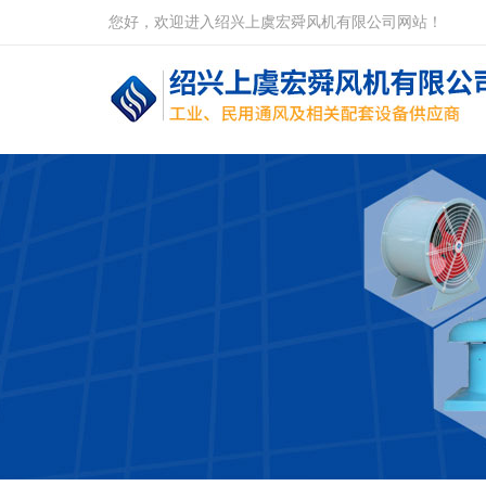
您好，欢迎进入绍兴上虞宏舜风机有限公司网站！