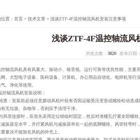
的位置：
首页
>
技术文章
> 浅谈ZTF-4F温控轴流风机安装注意事项
浅谈ZTF-4F温控轴流
浏览次数：
3820
发布日期
温控轴流风机具有风量大、振动小、噪音低、运行可靠等优良性能，主要
路网、大型电子设备、医科设备、计算机、办公用品自动化、电焊机等行
换气、净化等使用。
4F温控轴流风机安装说明：
械检查：安装前必须任意拨动风机叶轮有否因运输受压变形或螺栓松动造成
内有无垃圾、杂物等，否则应予清理干净。
与风管连接时，应首先采用定位销临时固定，然后对准螺孔拧紧全部螺栓。风机
意减振器呈水平，并拧紧风机与减振器串在一起的底脚螺栓。风管转弯时，
道重量决不能加在风机的外壳上。
装时应注意基础的牢固度，重点是风机动载荷的承受力。卧式吊装时应注意