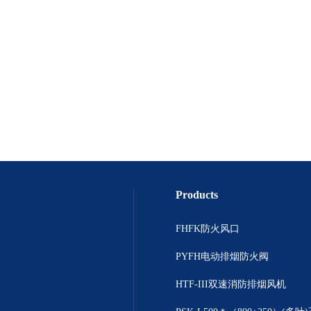
Products
FHFK防火风口
PYFH电动排烟防火阀
HTF-III双速消防排烟风机