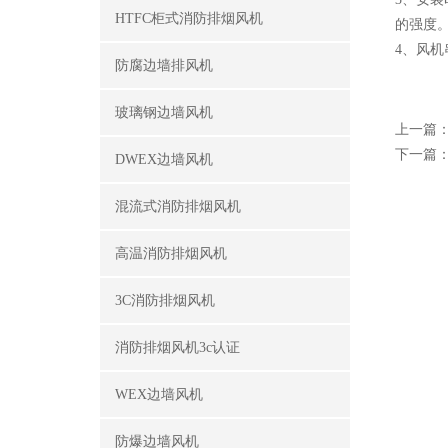
HTFC柜式消防排烟风机
的强度
4、风
防腐边墙排风机
玻璃钢边墙风机
上一篇
下一篇
DWEX边墙风机
混流式消防排烟风机
高温消防排烟风机
3C消防排烟风机
消防排烟风机3c认证
WEX边墙风机
防爆边墙风机