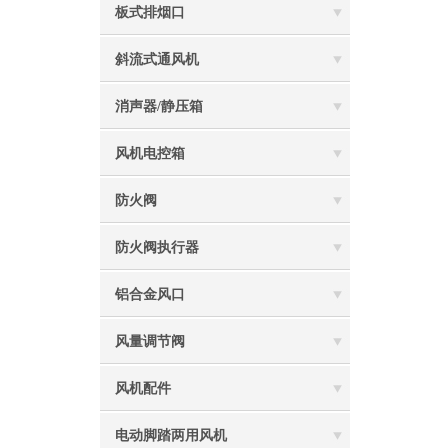
板式排烟口
斜流式通风机
消声器/静压箱
风机电控箱
防火阀
防火阀执行器
铝合金风口
风量调节阀
风机配件
电动脚踏两用风机