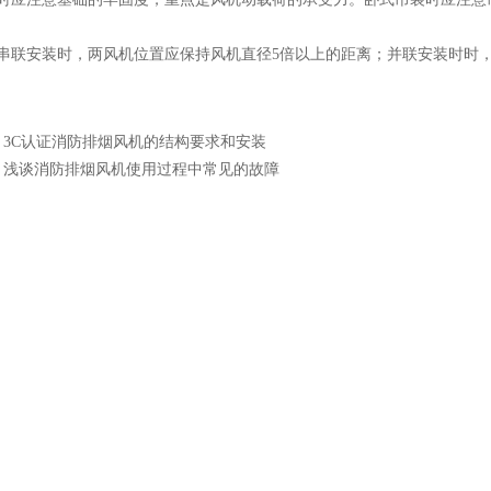
。
机串联安装时，两风机位置应保持风机直径5倍以上的距离；并联安装时时
：
3C认证消防排烟风机的结构要求和安装
：
浅谈消防排烟风机使用过程中常见的故障