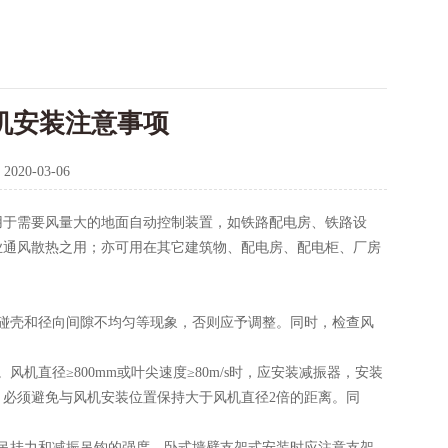
风机安装注意事项
：
2020-03-06
用于需要风量大的地面自动控制装置，如铁路配电房、铁路设
业通风散热之用；亦可用在其它建筑物、配电房、配电柜、厂房
碰壳和径向间隙不均匀等现象，否则应予调整。同时，检查风
直径≥800mm或叶尖速度≥80m/s时，应安装减振器，安装
必须避免与风机安装位置保持大于风机直径2倍的距离。同
吊挂力和减振吊钩的强度，卧式墙壁支架式安装时应注意支架