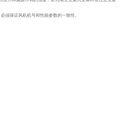
，必须保证风机机号和性能参数的一致性。