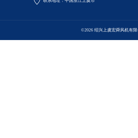
联系地址：中国浙江上虞市
©2026 绍兴上虞宏舜风机有