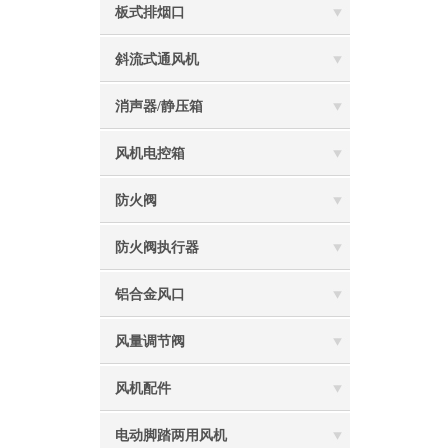
板式排烟口
斜流式通风机
消声器/静压箱
风机电控箱
防火阀
防火阀执行器
铝合金风口
风量调节阀
风机配件
电动脚踏两用风机