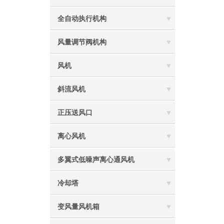
全自动执行机构
风量调节阀机构
风机
斜流风机
正压送风口
离心风机
多翼式低噪声离心通风机
冷却塔
变风量风机箱