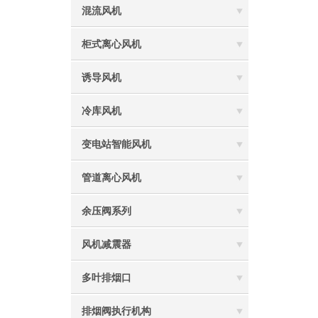
混流风机
柜式离心风机
诱导风机
冷库风机
变电站智能风机
管道离心风机
余压阀系列
风机减震器
多叶排烟口
排烟阀执行机构