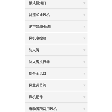
板式排烟口
斜流式通风机
消声器/静压箱
风机电控箱
防火阀
防火阀执行器
铝合金风口
风量调节阀
风机配件
电动脚踏两用风机