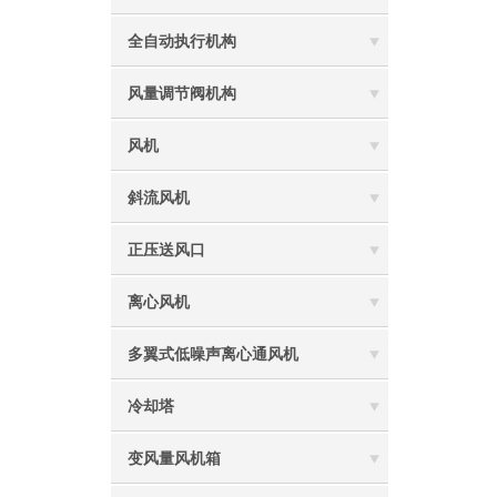
全自动执行机构
风量调节阀机构
风机
斜流风机
正压送风口
离心风机
多翼式低噪声离心通风机
冷却塔
变风量风机箱