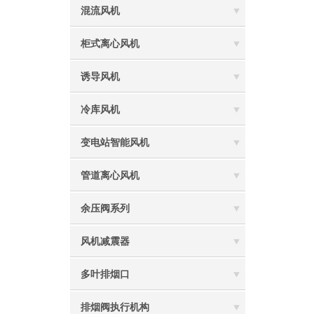
混流风机
柜式离心风机
诱导风机
冷库风机
变电站智能风机
管道离心风机
余压阀系列
风机减震器
多叶排烟口
排烟阀执行机构