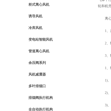
柜式离心风机
轮和机
诱导风机
离心风
冷库风机
1、产
变电站智能风机
2、轴
管道离心风机
3、轴
余压阀系列
1、轴
风机减震器
1)、
多叶排烟口
2)、
排烟阀执行机构
3)、
全自动执行机构