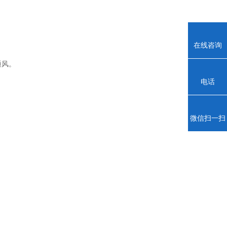
在线咨询
通风。
电话
微信扫一扫