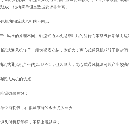
壳组成，结构简单但是数据要求非常高。
机和轴流式风机的不同点
生风压的原理不同。轴流式通风机是靠叶片的旋转而带动气体沿轴向运
流式通风机转子一般为裸露安装，体积大；离心式通风机的转子则封闭
流式通风机产生的风压很低，但风量大；离心式通风机则可以产生较高
流式风机的优点：
降温效果良好；
单位能耗低，在倡导节能的今天尤为重要；
通风时机易掌握，不易出现结露；