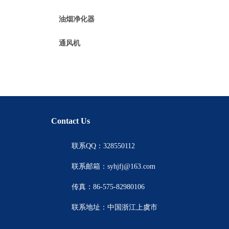
油烟净化器
通风机
Contact Us
联系QQ：328550112
联系邮箱：syhjfj@163.com
传真：86-575-82980106
联系地址：中国浙江上虞市