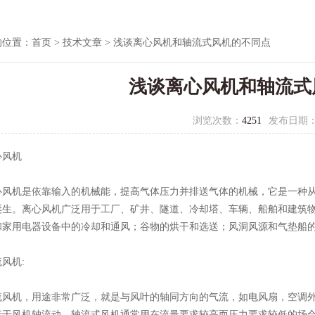
的位置：
首页
>
技术文章
> 浅谈离心风机和轴流式风机的不同点
浅谈离心风机和轴流式
浏览次数：
4251
发布日期
风机
机是依靠输入的机械能，提高气体压力并排送气体的机械，它是一种从动
诞生。离心风机广泛用于工厂、矿井、隧道、冷却塔、车辆、船舶和建筑
和家用电器设备中的冷却和通风；谷物的烘干和选送；风洞风源和气垫船
机:
机，用途非常广泛，就是与风叶的轴同方向的气流，如电风扇，空调外机
行于风机轴流动。轴流式风机通常用在流量要求较高而压力要求较低的场