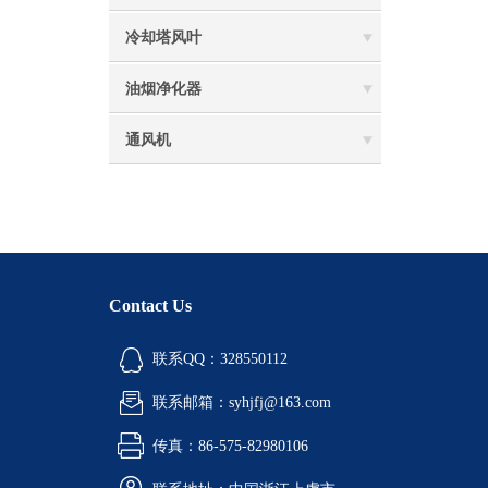
冷却塔风叶
油烟净化器
通风机
Contact Us
联系QQ：328550112
联系邮箱：syhjfj@163.com
传真：86-575-82980106