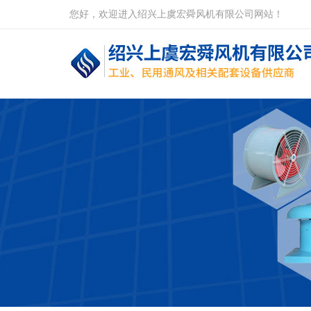
您好，欢迎进入绍兴上虞宏舜风机有限公司网站！