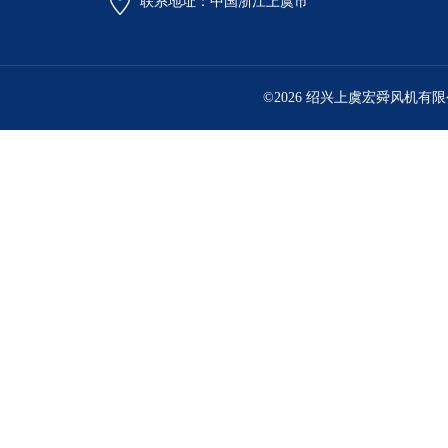
联系地址：中国浙江上虞市
©2026 绍兴上虞宏舜风机有