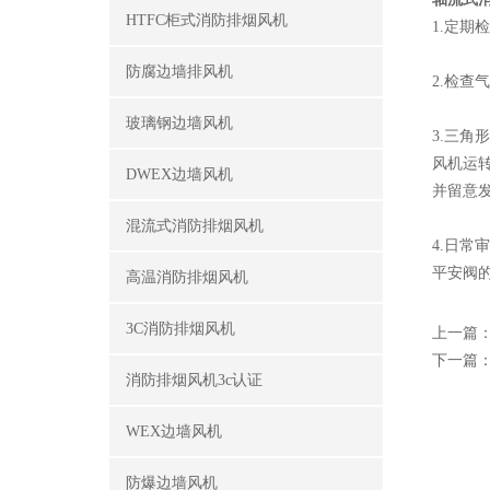
HTFC柜式消防排烟风机
1.定
防腐边墙排风机
2.检
玻璃钢边墙风机
3.三角
风机运
DWEX边墙风机
并留意
混流式消防排烟风机
4.日常
平安阀
高温消防排烟风机
3C消防排烟风机
上一篇
下一篇
消防排烟风机3c认证
WEX边墙风机
防爆边墙风机