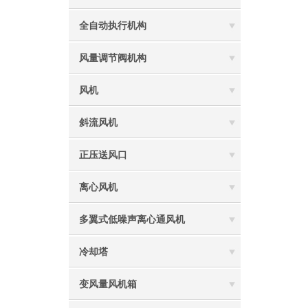
全自动执行机构
风量调节阀机构
风机
斜流风机
正压送风口
离心风机
多翼式低噪声离心通风机
冷却塔
变风量风机箱