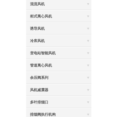
混流风机
柜式离心风机
诱导风机
冷库风机
变电站智能风机
管道离心风机
余压阀系列
风机减震器
多叶排烟口
排烟阀执行机构