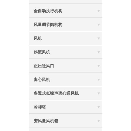
全自动执行机构
风量调节阀机构
风机
斜流风机
正压送风口
离心风机
多翼式低噪声离心通风机
冷却塔
变风量风机箱