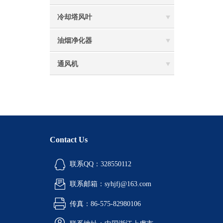
冷却塔风叶
油烟净化器
通风机
Contact Us
联系QQ：328550112
联系邮箱：syhjfj@163.com
传真：86-575-82980106