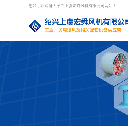
您好，欢迎进入绍兴上虞宏舜风机有限公司网站！