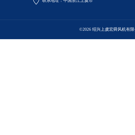
联系地址：中国浙江上虞市
©2026 绍兴上虞宏舜风机有