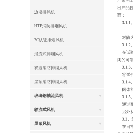
厂家的
出产品性
边墙排风机
面：
3.1
HTF消防排烟风机
对防火
3C认证排烟风机
3.1
在试验
混流式排烟风机
闭的可
3.1.
双速消防排烟风机
将试件
屋顶消防排烟风机
3.1
阀体前后
玻璃钢轴流风机
3.1
通过耐
轴流式风机
另外从
3.2
屋顶风机
在日常