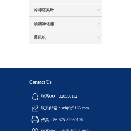
冷却塔风叶
油烟净化器
通风机
Contact Us
联系QQ：328550112
联系邮箱：syhjfj@163.com
传真：86-575-82980106