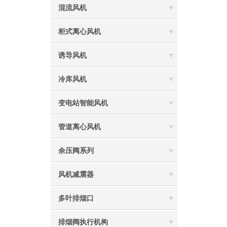
混流风机
柜式离心风机
诱导风机
冷库风机
变电站智能风机
管道离心风机
余压阀系列
风机减震器
多叶排烟口
排烟阀执行机构