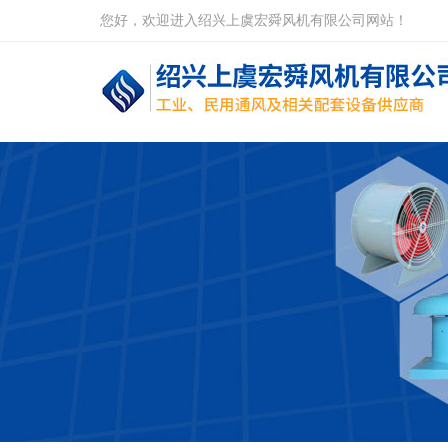
您好，欢迎进入绍兴上虞宏舜风机有限公司网站！