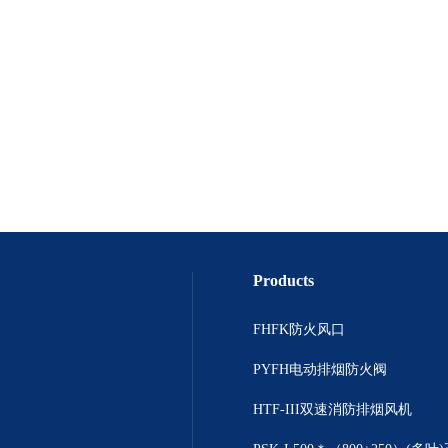
Products
FHFK防火风口
PYFH电动排烟防火阀
HTF-III双速消防排烟风机