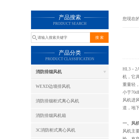
产品搜索
您现在
PRODUCT SEARCH
产品分类
PRODUCT CLASSIFICATION
HL3－
消防排烟风机
机，它
重量轻，
WEXD边墙排风机
小于70
风机进
消防排烟柜式离心风机
道，地
消防排烟风机箱
一、风
3C消防柜式离心风机
风机主
验，有