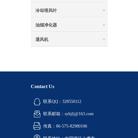
冷却塔风叶
油烟净化器
通风机
Contact Us
联系QQ：328550112
联系邮箱：syhjfj@163.com
传真：86-575-82980106