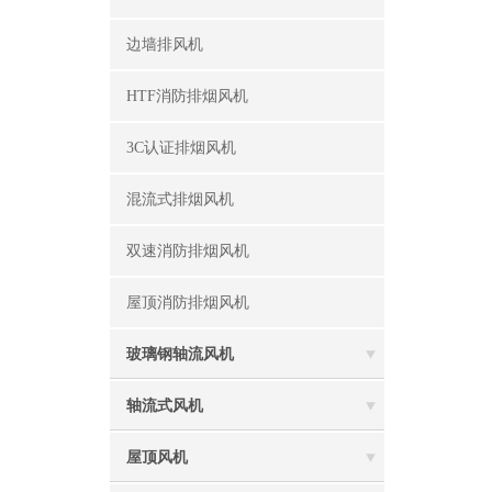
边墙排风机
HTF消防排烟风机
3C认证排烟风机
混流式排烟风机
双速消防排烟风机
屋顶消防排烟风机
玻璃钢轴流风机
轴流式风机
屋顶风机