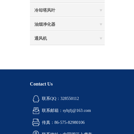
冷却塔风叶
油烟净化器
通风机
Contact Us
联系QQ：328550112
联系邮箱：syhjfj@163.com
传真：86-575-82980106