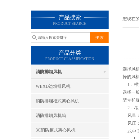
产品搜索
您现在
PRODUCT SEARCH
产品分类
PRODUCT CLASSIFICATION
选择风
消防排烟风机
择的风
1．根
WEXD边墙排风机
选择一
型号和
消防排烟柜式离心风机
2．考
消防排烟风机箱
风量：
风压：
3C消防柜式离心风机
式中 L
L、H