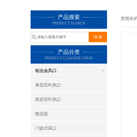
产品搜索
您现在
PRODUCT SEARCH
产品分类
PRODUCT CLASSIFICATION
铝合金风口
单层百叶风口
双层百叶风口
散流器
门铰式风口