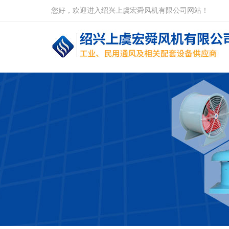
您好，欢迎进入绍兴上虞宏舜风机有限公司网站！