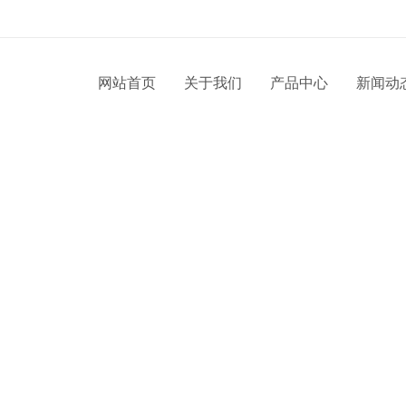
网站首页
关于我们
产品中心
新闻动