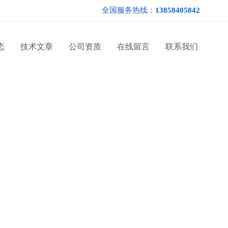
全国服务热线：
13858405842
态
技术文章
公司资质
在线留言
联系我们