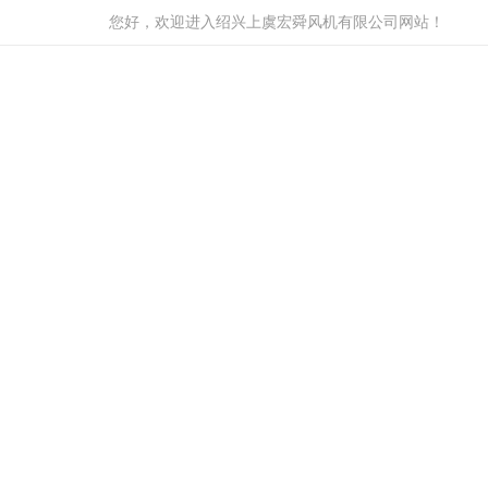
您好，欢迎进入绍兴上虞宏舜风机有限公司网站！