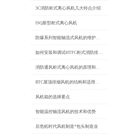
3C消防柜式离心风机几大特点介绍
ISQ新型柜式离心风机
防爆系列智能轴流式风机的维护和应用说明
如何安装和调试HTFC柜式消防排烟风机？
消防通风柜式离心风机的原理和特点
RTC屋顶排烟风机的结构和适用场合是什么
风机箱的选择要点
智能温控轴流风机的技术和优势
后危机时代风机制造*包头制造业