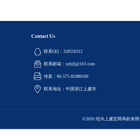
Contact Us
联系QQ：328550112
联系邮箱：syhjfj@163.com
传真：86-575-82980106
联系地址：中国浙江上虞市
©2026 绍兴上虞宏舜风机有