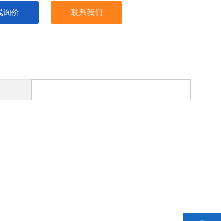
线询价
联系我们