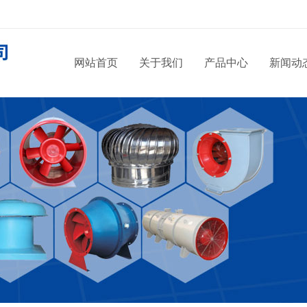
网站首页
关于我们
产品中心
新闻动