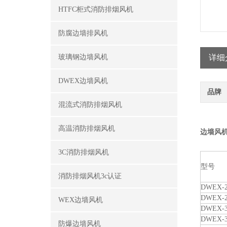
HTFC柜式消防排烟风机
防腐边墙排风机
玻璃钢边墙风机
详细
DWEX边墙风机
品牌
混流式消防排烟风机
高温消防排烟风机
边墙风
3C消防排烟风机
型号
消防排烟风机3c认证
DWEX-2
DWEX-2
WEX边墙风机
DWEX-3
DWEX-3
防爆边墙风机