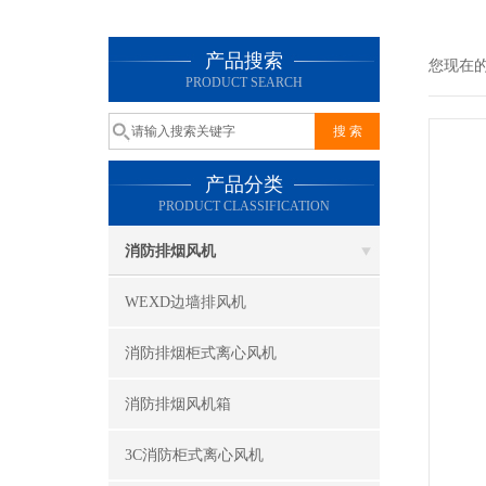
产品搜索
您现在
PRODUCT SEARCH
产品分类
PRODUCT CLASSIFICATION
消防排烟风机
WEXD边墙排风机
消防排烟柜式离心风机
消防排烟风机箱
3C消防柜式离心风机