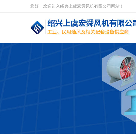
您好，欢迎进入绍兴上虞宏舜风机有限公司网站！