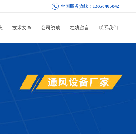
全国服务热线：
13858405842
态
技术文章
公司资质
在线留言
联系我们