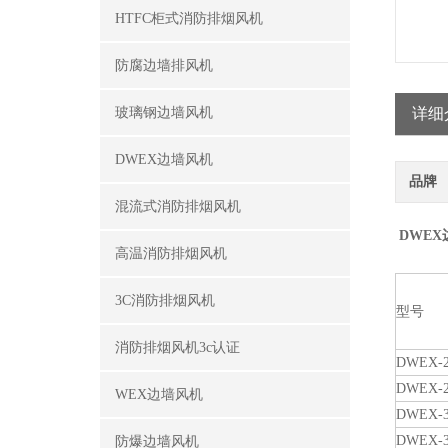
HTFC柜式消防排烟风机
防腐边墙排风机
玻璃钢边墙风机
详细
DWEX边墙风机
品牌
混流式消防排烟风机
DWE
高温消防排烟风机
3C消防排烟风机
型号
消防排烟风机3c认证
DWEX-2
DWEX-2
WEX边墙风机
DWEX-3
DWEX-3
防爆边墙风机