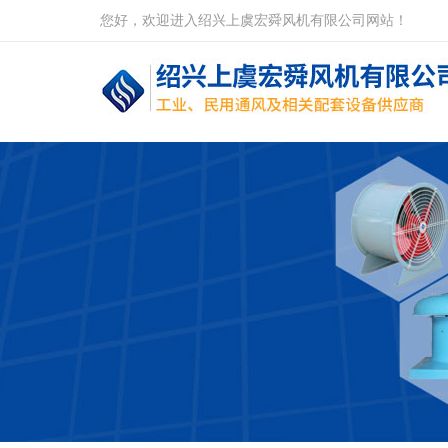
您好，欢迎进入绍兴上虞宏舜风机有限公司网站！