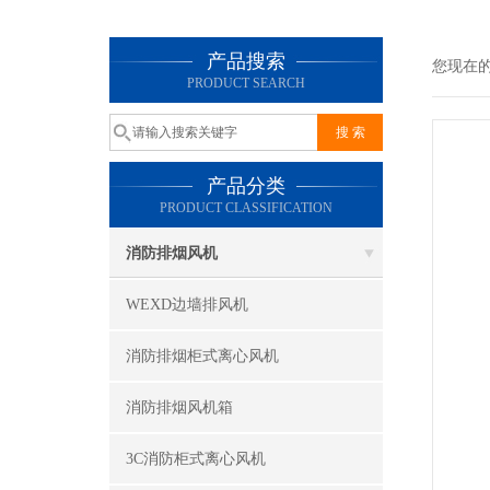
产品搜索
您现在
PRODUCT SEARCH
产品分类
PRODUCT CLASSIFICATION
消防排烟风机
WEXD边墙排风机
消防排烟柜式离心风机
消防排烟风机箱
3C消防柜式离心风机