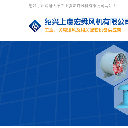
您好，欢迎进入绍兴上虞宏舜风机有限公司网站！