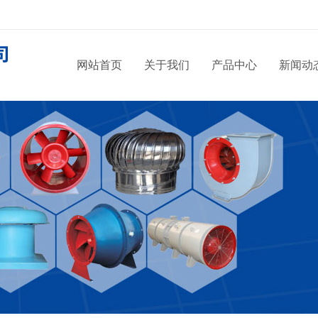
网站首页
关于我们
产品中心
新闻动