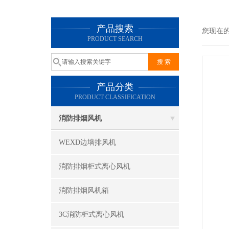
产品搜索
您现在
PRODUCT SEARCH
产品分类
PRODUCT CLASSIFICATION
消防排烟风机
WEXD边墙排风机
消防排烟柜式离心风机
消防排烟风机箱
3C消防柜式离心风机