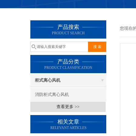
产品搜索
您现在
PRODUCT SEARCH
产品分类
PRODUCT CLASSIFICATION
柜式离心风机
消防柜式离心风机
查看更多 >>
相关文章
RELEVANT ARTICLES