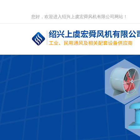
您好，欢迎进入绍兴上虞宏舜风机有限公司网站！