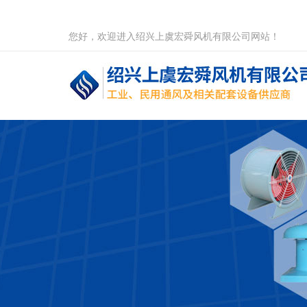
您好，欢迎进入绍兴上虞宏舜风机有限公司网站！