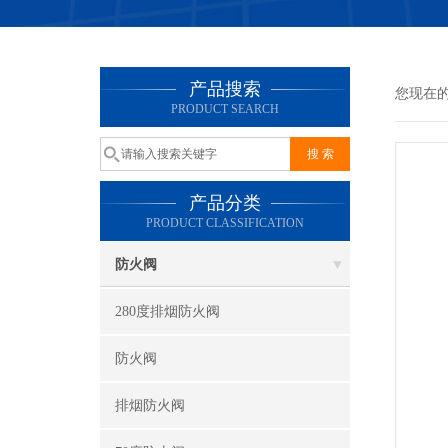
产品搜索
您现在
PRODUCT SEARCH
产品分类
PRODUCT CLASSIFICATION
防火阀
280度排烟防火阀
防火阀
排烟防火阀