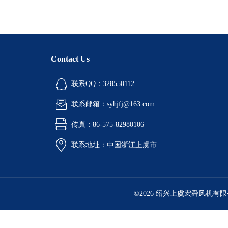
Contact Us
联系QQ：328550112
联系邮箱：syhjfj@163.com
传真：86-575-82980106
联系地址：中国浙江上虞市
©2026 绍兴上虞宏舜风机有