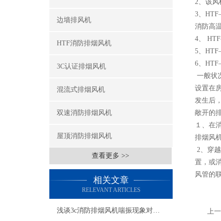
2、该
3、HT
边墙排风机
消防高
4、 H
HTF消防排烟风机
5、H
6、HT
3C认证排烟风机
一般状
设置在
混流式排烟风机
发生后
双速消防排烟风机
敞开的
１、在
屋顶消防排烟风机
排烟风
2、穿
查看更多 >>
置，或
风管的
相关文章
RELEVANT ARTICLES
浅谈3c消防排烟风机喘振现象对压缩机的损害
上一