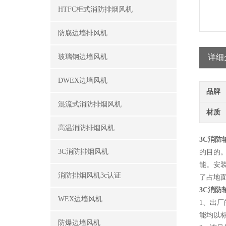
HTFC柜式消防排烟风机
防腐边墙排风机
玻璃钢边墙风机
详细
DWEX边墙风机
品牌
混流式消防排烟风机
材质
高温消防排烟风机
3C消防
3C消防排烟风机
的目的
能。安
消防排烟风机3c认证
了占地
3C消防
WEX边墙风机
1、出
能均以
防爆边墙风机