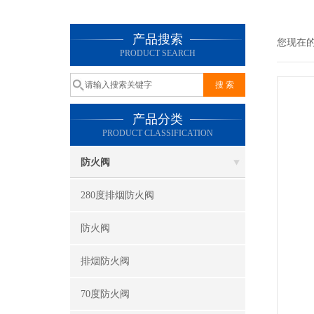
产品搜索
您现在
PRODUCT SEARCH
产品分类
PRODUCT CLASSIFICATION
防火阀
280度排烟防火阀
防火阀
排烟防火阀
70度防火阀