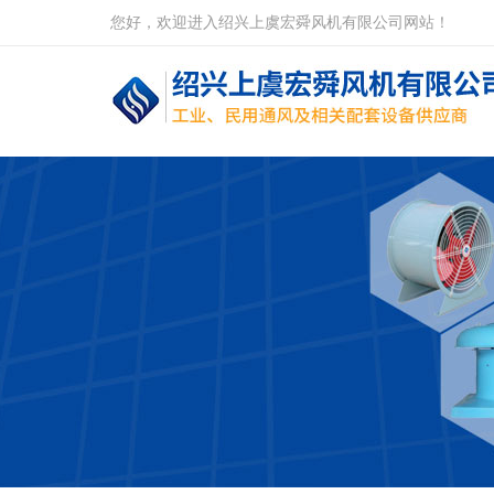
您好，欢迎进入绍兴上虞宏舜风机有限公司网站！