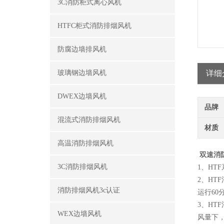
3C消防柜式离心风机
HTFC柜式消防排烟风机
防腐边墙排风机
玻璃钢边墙风机
详细
DWEX边墙风机
品牌
混流式消防排烟风机
材质
高温消防排烟风机
双速消
3C消防排烟风机
1、H
2、HT
消防排烟风机3c认证
运行60
3、H
WEX边墙风机
风量下