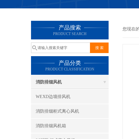
产品搜索
您现在
PRODUCT SEARCH
产品分类
PRODUCT CLASSIFICATION
消防排烟风机
WEXD边墙排风机
消防排烟柜式离心风机
消防排烟风机箱