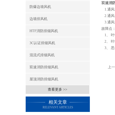
双速消
防爆边墙风机
1.通风
2.通
边墙排风机
3.通风
故障点
HTF消防排烟风机
1、 
2、 
3C认证排烟风机
3、 
混流式排烟风机
双速消防排烟风机
上一
屋顶消防排烟风机
查看更多 >>
相关文章
RELEVANT ARTICLES