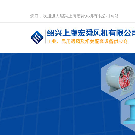
您好，欢迎进入绍兴上虞宏舜风机有限公司网站！