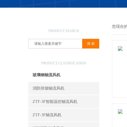
产品搜索
您现在
PRODUCT SEARCH
产品分类
PRODUCT CLASSIFICATION
玻璃钢轴流风机
消防排烟轴流风机
ZTF-3F智能温控轴流风机
ZTF-3F轴流风机