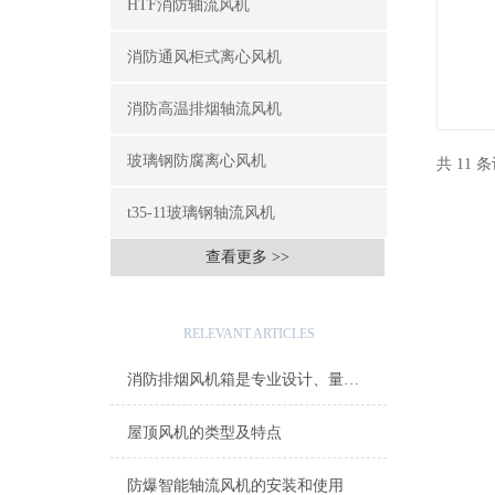
HTF消防轴流风机
消防通风柜式离心风机
消防高温排烟轴流风机
玻璃钢防腐离心风机
共 11 
t35-11玻璃钢轴流风机
查看更多 >>
相关文章
RELEVANT ARTICLES
消防排烟风机箱是专业设计、量身制作的新型通风产品
屋顶风机的类型及特点
防爆智能轴流风机的安装和使用