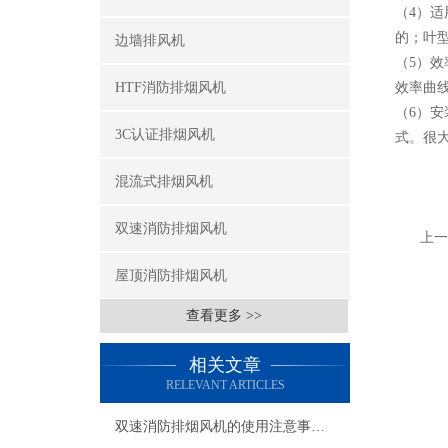
（4）
适
的；叶型
边墙排风机
（5）效
HTF消防排烟风机
效率曲
（6）
3C认证排烟风机
式。很
混流式排烟风机
双速消防排烟风机
上一
屋顶消防排烟风机
查看更多 >>
相关文章
RELEVANT ARTICLES
双速消防排烟风机的使用注意事项和条件简述