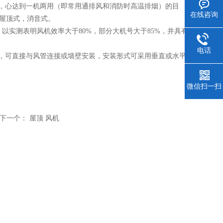
，心达到一机两用（即常用通排风和消防时高温排烟）的目
在线咨询
制作屋顶式，消音式。
以实测表明风机效率大于80%，部分大机号大于85%，并具有
电话
，可直接与风管连接或墙壁安装，安装形式可采用垂直或水平
微信扫一扫
下一个：
屋顶 风机