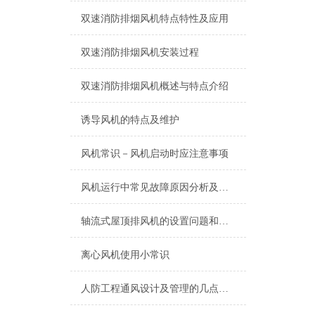
双速消防排烟风机特点特性及应用
双速消防排烟风机安装过程
双速消防排烟风机概述与特点介绍
诱导风机的特点及维护
风机常识－风机启动时应注意事项
风机运行中常见故障原因分析及其处理
轴流式屋顶排风机的设置问题和安装事项
离心风机使用小常识
人防工程通风设计及管理的几点思考